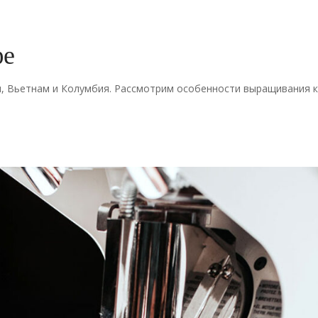
фе
, Вьетнам и Колумбия. Рассмотрим особенности выращивания ко