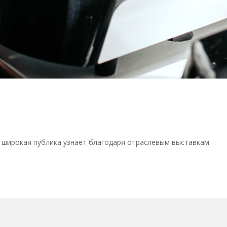
и широкая публика узнаёт благодаря отраслевым выставкам