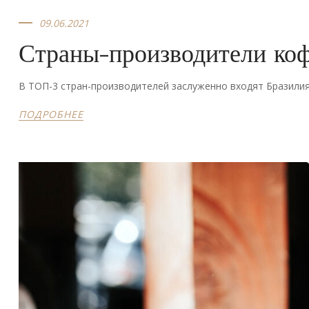
09.06.2021
Страны-производители ко
В ТОП-3 стран-производителей заслуженно входят Бразилия
ПОДРОБНЕЕ