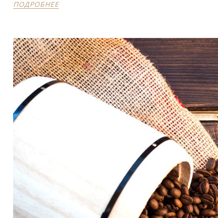
ПОДРОБНЕЕ