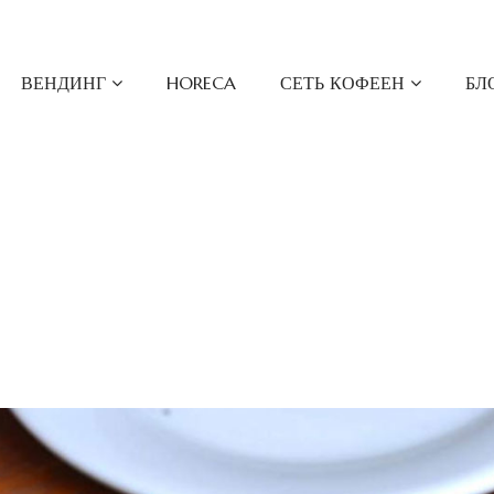
ВЕНДИНГ
HORECA
СЕТЬ КОФЕЕН
БЛ