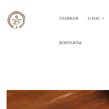
ГЛАВНАЯ
О НАС
КОНТАКТЫ