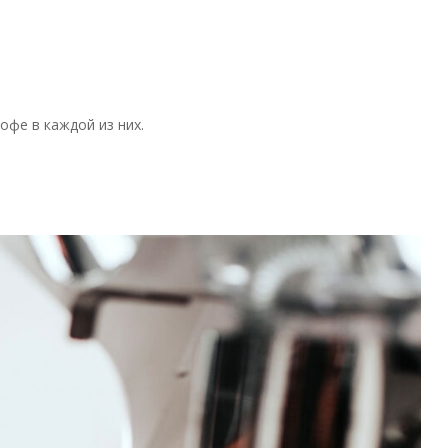
фе в каждой из них.