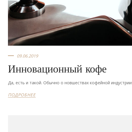
09.06.2019
Инновационный кофе
Да, есть и такой. Обычно о новшествах кофейной индустри
ПОДРОБНЕЕ