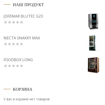
НАШ ПРОДУКТ
JOFEMAR BLUTEC G23
NECTA SNAKKY MAX
FOODBOX LONG
КОРЗИНА
У вас в корзине нет товаров