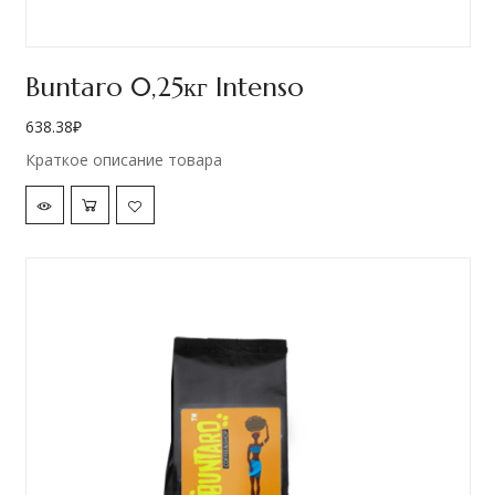
Buntaro 0,25кг Intenso
638.38
₽
Краткое описание товара