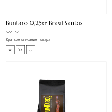
Buntaro 0,25кг Brasil Santos
622.36
₽
Краткое описание товара