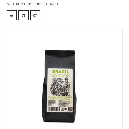
Краткое описание товара