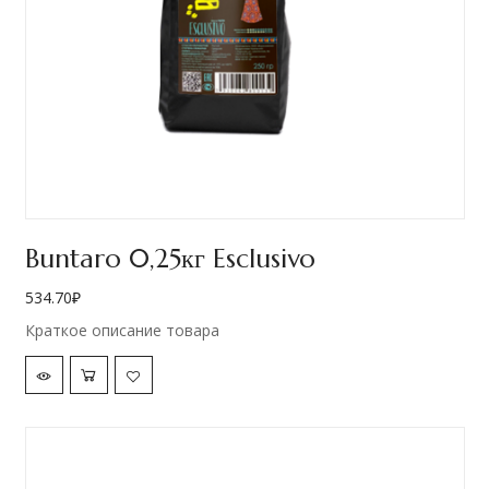
Buntaro 0,25кг Esclusivo
534.70
₽
Краткое описание товара