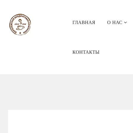
ГЛАВНАЯ
О НАС
КОНТАКТЫ