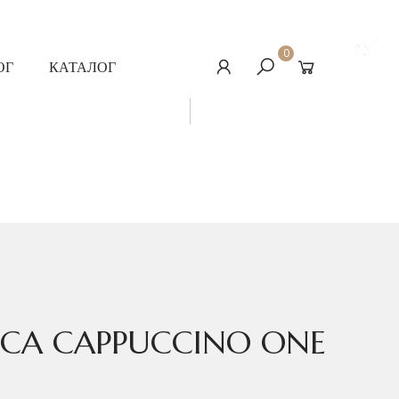
0
ОГ
КАТАЛОГ
RICA CAPPUCCINO ONE