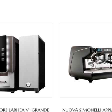
ORS LARHEA V+GRANDE
NUOVA SIMONELLI APPIA 