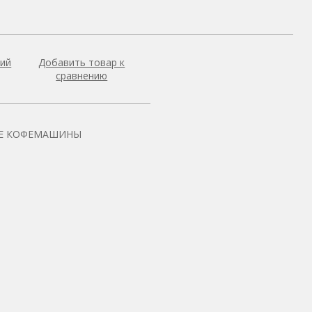
ний
Добавить товар к
сравнению
Е КОФЕМАШИНЫ