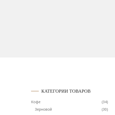
КАТЕГОРИИ ТОВАРОВ
Кофе
(34)
Зерновой
(30)