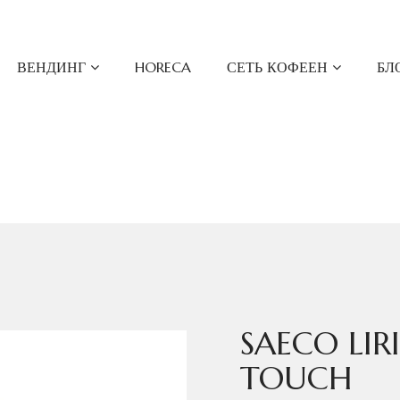
ВЕНДИНГ
HORECA
СЕТЬ КОФЕЕН
БЛ
SAECO LI
TOUCH