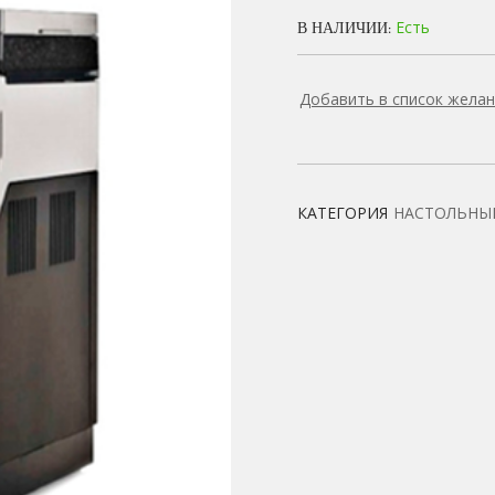
Есть
В НАЛИЧИИ:
Добавить в список жела
КАТЕГОРИЯ
НАСТОЛЬНЫ