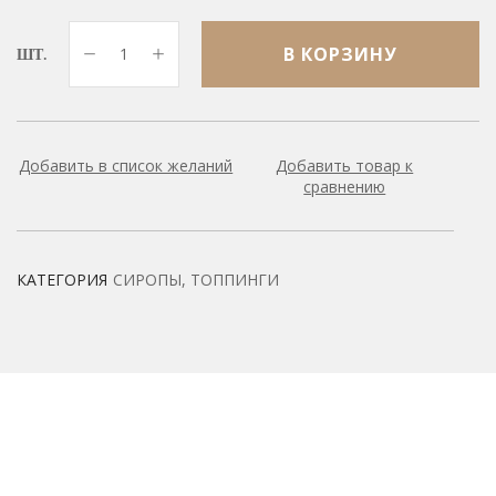
В КОРЗИНУ
ШТ.
Добавить в список желаний
Добавить товар к
сравнению
КАТЕГОРИЯ
СИРОПЫ, ТОППИНГИ