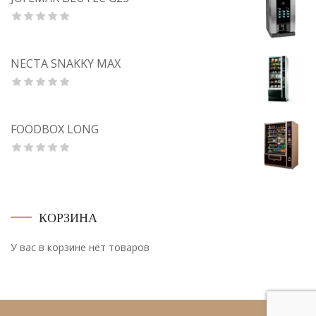
NECTA SNAKKY MAX
FOODBOX LONG
КОРЗИНА
У вас в корзине нет товаров