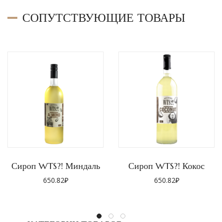
СОПУТСТВУЮЩИЕ ТОВАРЫ
Сироп WTS?! Миндаль
Сироп WTS?! Кокос
650.82
₽
650.82
₽