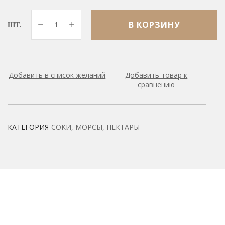
В КОРЗИНУ
ШТ.
Добавить в список желаний
Добавить товар к
сравнению
КАТЕГОРИЯ
СОКИ, МОРСЫ, НЕКТАРЫ