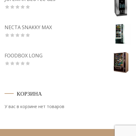
NECTA SNAKKY MAX
FOODBOX LONG
КОРЗИНА
У вас в корзине нет товаров