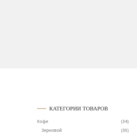
КАТЕГОРИИ ТОВАРОВ
Кофе
(34)
Зерновой
(30)