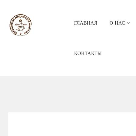
ГЛАВНАЯ
О НАС
КОНТАКТЫ