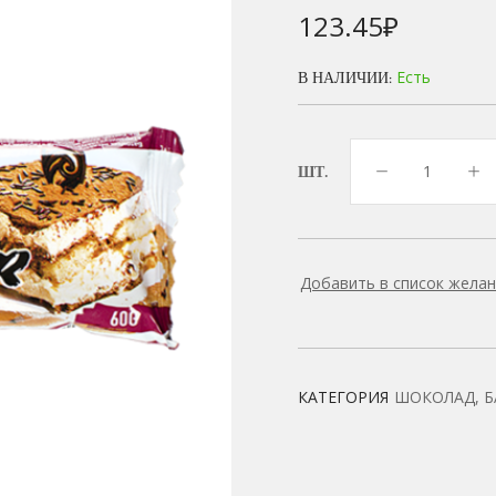
123.45
₽
Есть
В НАЛИЧИИ:
ШТ.
Добавить в список жела
КАТЕГОРИЯ
ШОКОЛАД, 