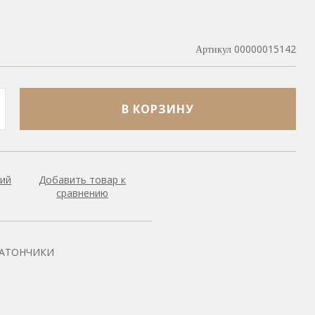
00000015142
Артикул
В КОРЗИНУ
ний
Добавить товар к
сравнению
БАТОНЧИКИ