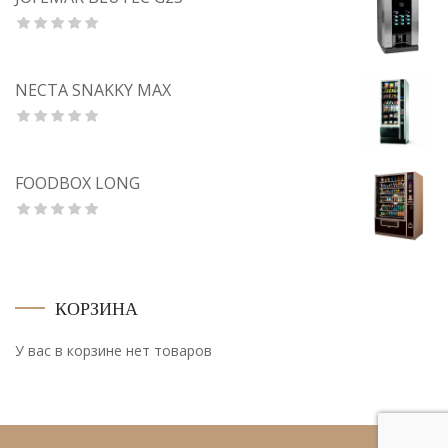
NECTA SNAKKY MAX
FOODBOX LONG
КОРЗИНА
У вас в корзине нет товаров