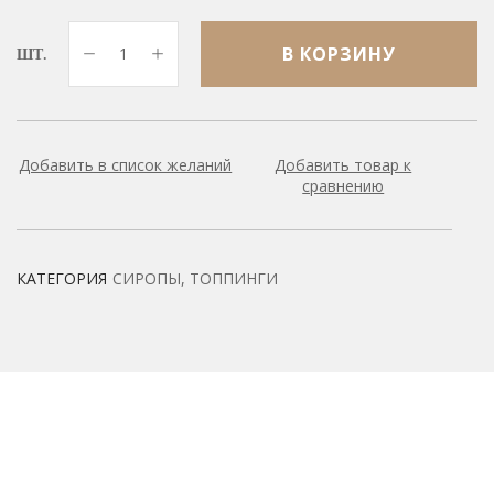
В КОРЗИНУ
ШТ.
Добавить в список желаний
Добавить товар к
сравнению
КАТЕГОРИЯ
СИРОПЫ, ТОППИНГИ