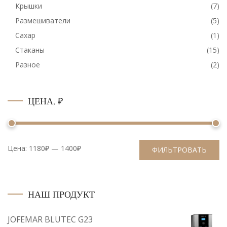
Крышки
(7)
Размешиватели
(5)
Сахар
(1)
Стаканы
(15)
Разное
(2)
ЦЕНА, ₽
Цена:
1180₽
—
1400₽
ФИЛЬТРОВАТЬ
НАШ ПРОДУКТ
JOFEMAR BLUTEC G23