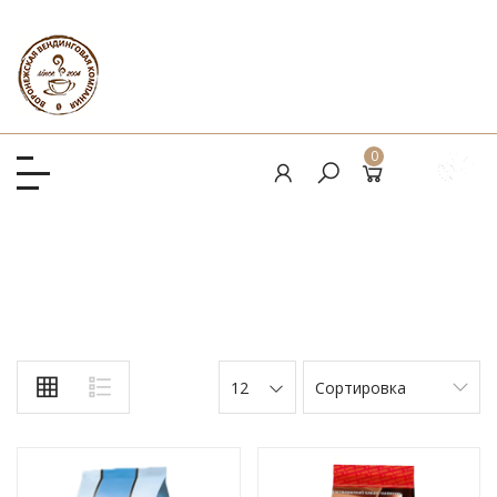
0
12
Сортировка